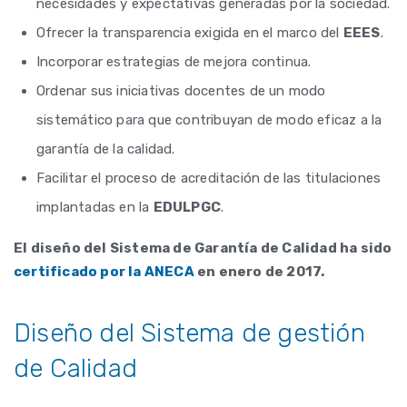
necesidades y expectativas generadas por la sociedad.
Ofrecer la transparencia exigida en el marco del
EEES
.
Incorporar estrategias de mejora continua.
Ordenar sus iniciativas docentes de un modo
sistemático para que contribuyan de modo eficaz a la
garantía de la calidad.
Facilitar el proceso de acreditación de las titulaciones
implantadas en la
EDULPGC
.
El diseño del Sistema de Garantía de Calidad ha sido
certificado por la ANECA
en enero de 2017.
Diseño del Sistema de gestión
de Calidad