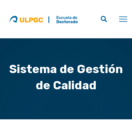
Sistema de Gestión
de Calidad