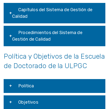
Capítulos del Sistema de Gestión de
Calidad
Procedimientos del Sistema de
Gestión de Calidad
Política y Objetivos de la Escuela
de Doctorado de la ULPGC
Política
Objetivos