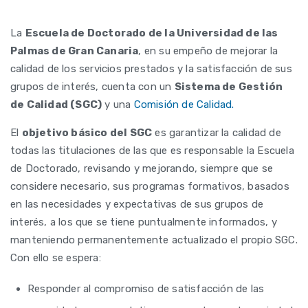
La
Escuela de Doctorado de la Universidad de las
Palmas de Gran Canaria
, en su empeño de mejorar la
calidad de los servicios prestados y la satisfacción de sus
grupos de interés, cuenta con un
Sistema de Gestión
de Calidad (SGC)
y una
Comisión de Calidad.
El
objetivo básico del SGC
es garantizar la calidad de
todas las titulaciones de las que es responsable la Escuela
de Doctorado, revisando y mejorando, siempre que se
considere necesario, sus programas formativos, basados
en las necesidades y expectativas de sus grupos de
interés, a los que se tiene puntualmente informados, y
manteniendo permanentemente actualizado el propio SGC.
Con ello se espera:
Responder al compromiso de satisfacción de las