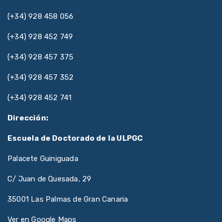
(+34) 928 458 056
(+34) 928 452 749
(+34) 928 457 375
(+34) 928 457 352
(+34) 928 452 741
Dirección:
Escuela de Doctorado de la ULPGC
Palacete Guiniguada
C/ Juan de Quesada, 29
35001 Las Palmas de Gran Canaria
Ver en Google Maps