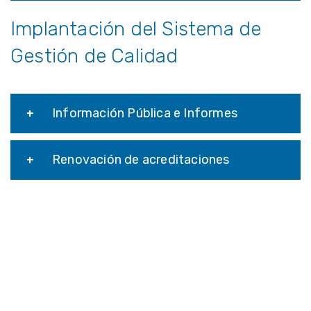
Implantación del Sistema de
Gestión de Calidad
Información Pública e Informes
Renovación de acreditaciones