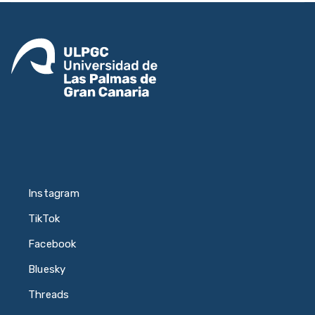
Instagram
TikTok
Facebook
Bluesky
Threads