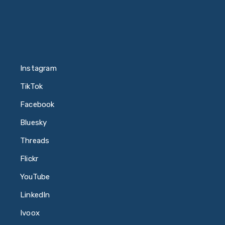
Instagram
TikTok
Facebook
Bluesky
Threads
Flickr
YouTube
LinkedIn
Ivoox