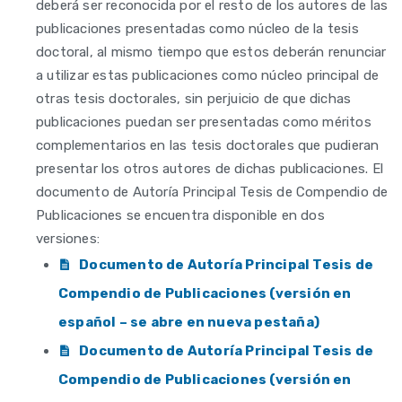
deberá ser reconocida por el resto de los autores de las
publicaciones presentadas como núcleo de la tesis
doctoral, al mismo tiempo que estos deberán renunciar
a utilizar estas publicaciones como núcleo principal de
otras tesis doctorales, sin perjuicio de que dichas
publicaciones puedan ser presentadas como méritos
complementarios en las tesis doctorales que pudieran
presentar los otros autores de dichas publicaciones. El
documento de Autoría Principal Tesis de Compendio de
Publicaciones se encuentra disponible en dos
versiones:
Documento de Autoría Principal Tesis de
Compendio de Publicaciones (versión en
español – se abre en nueva pestaña)
Documento de Autoría Principal Tesis de
Compendio de Publicaciones (versión en