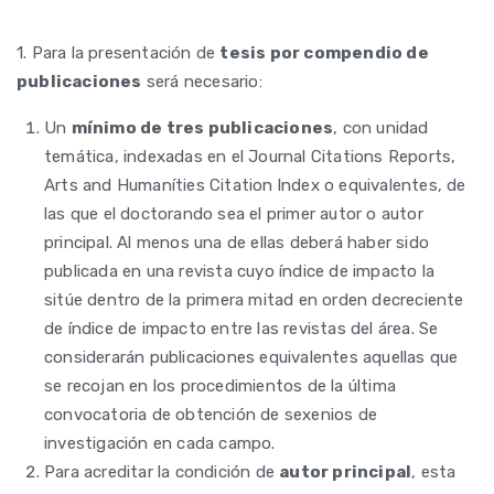
1. Para la presentación de
tesis por compendio de
publicaciones
será necesario:
Un
mínimo de tres publicaciones
, con unidad
temática, indexadas en el Journal Citations Reports,
Arts and Humaníties Citation lndex o equivalentes, de
las que el doctorando sea el primer autor o autor
principal. Al menos una de ellas deberá haber sido
publicada en una revista cuyo índice de impacto la
sitúe dentro de la primera mitad en orden decreciente
de índice de impacto entre las revistas del área. Se
considerarán publicaciones equivalentes aquellas que
se recojan en los procedimientos de la última
convocatoria de obtención de sexenios de
investigación en cada campo.
Para acreditar la condición de
autor principal
, esta