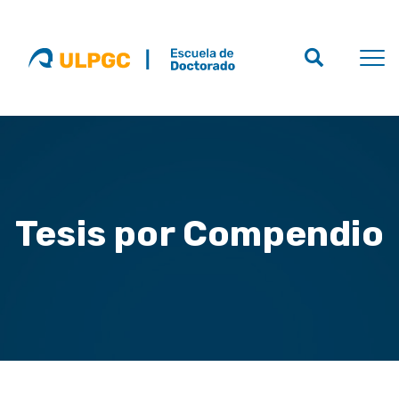
Tesis por Compendio