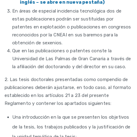
inglés – se abre en nueva pestaña)
En áreas de especial incidencia tecnológica dos de
estas publicaciones podrán ser sustituidas por
patentes en explotación o publicaciones en congresos
reconocidos por la CNEAI en sus baremos para la
obtención de sexenios.
Que en las publicaciones o patentes conste la
Universidad de Las Palmas de Gran Canaria a través de
la afiliación del doctorando y del director en su caso.
2. Las tesis doctorales presentadas como compendio de
publicaciones deberán ajustarse, en todo caso, al formato
establecido en los artículos 21 a 23 del presente
Reglamento y contener los apartados siguientes:
Una introducción en la que se presenten los objetivos
de la tesis, los trabajos publicados y la justificación de
la unidad temática de la tesis;