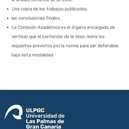
Una copia de los trabajos publicados;
las conclusiones finales.
La Comisión Académica es el órgano encargado de
verificar que el contenido de la tesis reúne los
requisitos previstos por la norma para ser defendida
bajo esta modalidad.