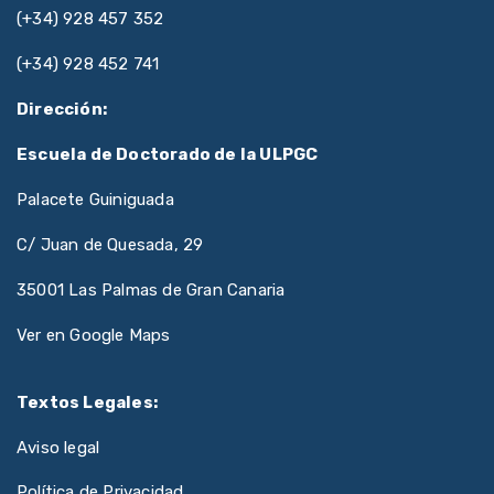
(+34) 928 457 352
(+34) 928 452 741
Dirección:
Escuela de Doctorado de la ULPGC
Palacete Guiniguada
C/ Juan de Quesada, 29
35001 Las Palmas de Gran Canaria
Ver en Google Maps
Textos Legales:
Aviso legal
Política de Privacidad