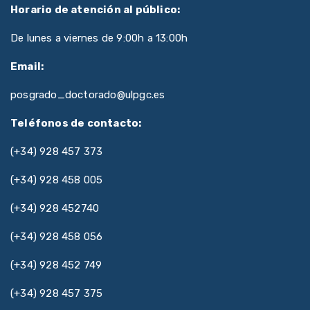
Horario de atención al público:
De lunes a viernes de 9:00h a 13:00h
Email:
posgrado_doctorado@ulpgc.es
Teléfonos de contacto:
(+34) 928 457 373
(+34) 928 458 005
(+34) 928 452740
(+34) 928 458 056
(+34) 928 452 749
(+34) 928 457 375