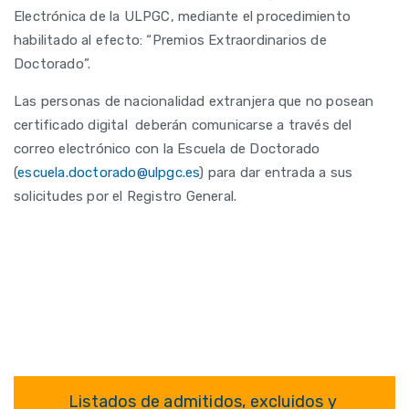
Electrónica de la ULPGC, mediante el procedimiento
habilitado al efecto: “Premios Extraordinarios de
Doctorado”.
Las personas de nacionalidad extranjera que no posean
certificado digital deberán comunicarse a través del
correo electrónico con la Escuela de Doctorado
(
escuela.doctorado@ulpgc.es
) para dar entrada a sus
solicitudes por el Registro General.
Listados de admitidos, excluidos y