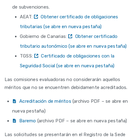
de subvenciones.
AEAT:
Obtener certificado de obligaciones
tributarias (se abre en nueva pestaña)
Gobierno de Canarias:
Obtener certificado
tributario autonómico (se abre en nueva pestaña)
TGSS:
Certificado de obligaciones con la
Seguridad Social (se abre en nueva pestaña)
Las comisiones evaluadoras no considerarán aquellos
méritos que no se encuentren debidamente acreditados.
Acreditación de méritos
(archivo PDF – se abre en
nueva pestaña)
Baremo
(archivo PDF – se abre en nueva pestaña)
Las solicitudes se presentarán en el Registro de la Sede