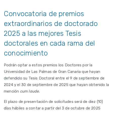
Convocatoria de premios
extraordinarios de doctorado
2025 a las mejores Tesis
doctorales en cada rama del
conocimiento
Podrán optar a estos premios los Doctores por la
Universidad de Las Palmas de Gran Canaria que hayan
defendido su Tesis Doctoral entre el 9 de septiembre de
2024 y el 30 de septiembre de 2025 que hayan obtenido la
mención
cum laude
.
El plazo de presentación de solicitudes será de diez (10)
días hábiles a contar a partir del 3 de octubre de 2025