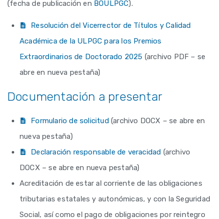
(fecha de publicación en
BOULPGC
).
Resolución del Vicerrector de Títulos y Calidad
Académica de la ULPGC para los Premios
Extraordinarios de Doctorado 2025
(archivo PDF – se
abre en nueva pestaña)
Documentación a presentar
Formulario de solicitud
(archivo DOCX – se abre en
nueva pestaña)
Declaración responsable de veracidad
(archivo
DOCX – se abre en nueva pestaña)
Acreditación de estar al corriente de las obligaciones
tributarias estatales y autonómicas, y con la Seguridad
Social, así como el pago de obligaciones por reintegro