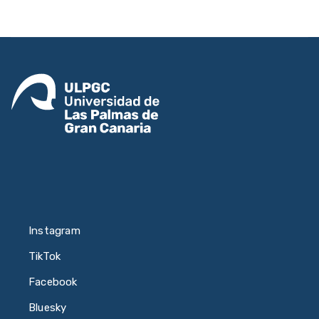
Instagram
TikTok
Facebook
Bluesky