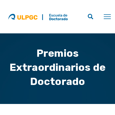
Premios
Extraordinarios de
Doctorado