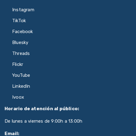
Instagram
TikTok
Facebook
Bluesky
Threads
Flickr
YouTube
LinkedIn
Ivoox
Horario de atención al público:
De lunes a viernes de 9:00h a 13:00h
Email: