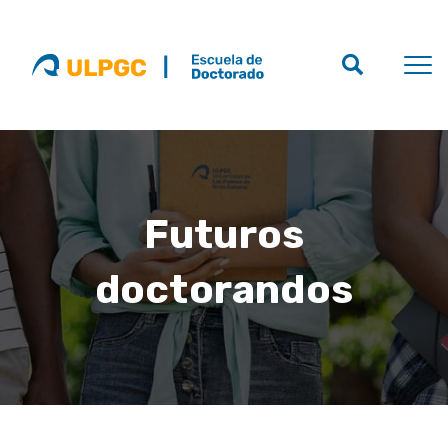
Futuros
doctorandos