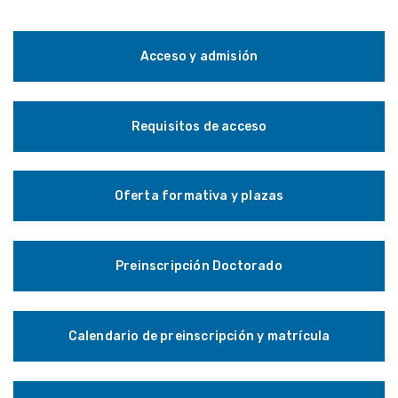
Acceso y admisión
Requisitos de acceso
Oferta formativa y plazas
Preinscripción Doctorado
Calendario de preinscripción y matrícula