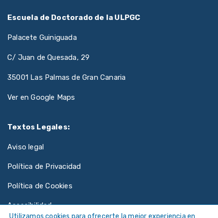
Escuela de Doctorado de la ULPGC
Palacete Guiniguada
C/ Juan de Quesada, 29
35001 Las Palmas de Gran Canaria
Ver en Google Maps
Textos Legales:
Aviso legal
Política de Privacidad
Política de Cookies
Accesibilidad
Utilizamos cookies para ofrecerte la mejor experiencia en