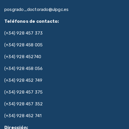
posgrado_doctorado@ulpgc.es
Teléfonos de contacto:
(+34) 928 457 373
(+34) 928 458 005
(+34) 928 452740
(+34) 928 458 056
(+34) 928 452 749
(+34) 928 457 375
(+34) 928 457 352
(+34) 928 452 741
Dirección: