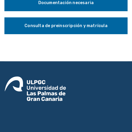
Documentación necesaria
Consulta de preinscripción y matrícula