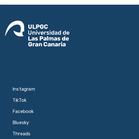
Instagram
TikTok
Facebook
Bluesky
Threads