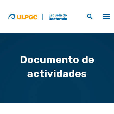
Documento de
actividades