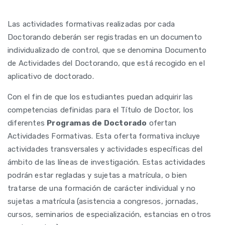
Las actividades formativas realizadas por cada
Doctorando deberán ser registradas en un documento
individualizado de control, que se denomina Documento
de Actividades del Doctorando, que está recogido en el
aplicativo de doctorado.
Con el fin de que los estudiantes puedan adquirir las
competencias definidas para el Título de Doctor, los
diferentes
Programas de Doctorado
ofertan
Actividades Formativas. Esta oferta formativa incluye
actividades transversales y actividades específicas del
ámbito de las líneas de investigación. Estas actividades
podrán estar regladas y sujetas a matrícula, o bien
tratarse de una formación de carácter individual y no
sujetas a matrícula (asistencia a congresos, jornadas,
cursos, seminarios de especialización, estancias en otros