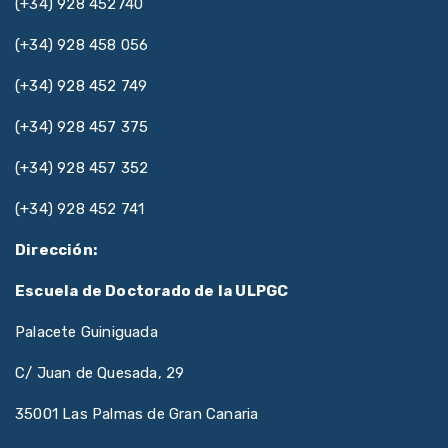
(+34) 928 452740
(+34) 928 458 056
(+34) 928 452 749
(+34) 928 457 375
(+34) 928 457 352
(+34) 928 452 741
Dirección:
Escuela de Doctorado de la ULPGC
Palacete Guiniguada
C/ Juan de Quesada, 29
35001 Las Palmas de Gran Canaria