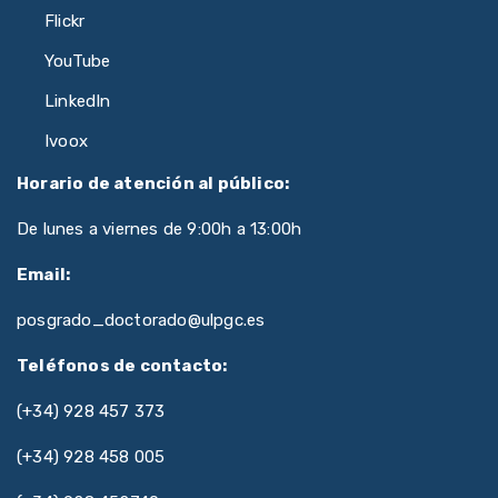
Flickr
YouTube
LinkedIn
Ivoox
Horario de atención al público:
De lunes a viernes de 9:00h a 13:00h
Email:
posgrado_doctorado@ulpgc.es
Teléfonos de contacto:
(+34) 928 457 373
(+34) 928 458 005