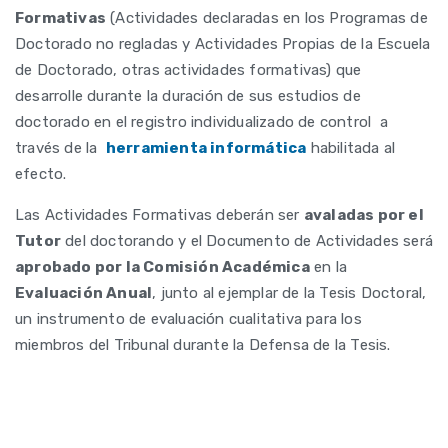
Formativas
(Actividades declaradas en los Programas de
Doctorado no regladas y Actividades Propias de la Escuela
de Doctorado, otras actividades formativas) que
desarrolle durante la duración de sus estudios de
doctorado en el registro individualizado de control a
través de la
herramienta informática
habilitada al
efecto.
Las Actividades Formativas deberán ser
avaladas por el
Tutor
del doctorando y el Documento de Actividades será
aprobado por la Comisión Académica
en la
Evaluación Anual
, junto al ejemplar de la Tesis Doctoral,
un instrumento de evaluación cualitativa para los
miembros del Tribunal durante la Defensa de la Tesis.