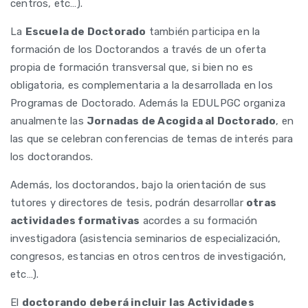
centros, etc…).
La
Escuela de Doctorado
también participa en la
formación de los Doctorandos a través de un oferta
propia de formación transversal que, si bien no es
obligatoria, es complementaria a la desarrollada en los
Programas de Doctorado. Además la EDULPGC organiza
anualmente las
Jornadas de Acogida al Doctorado
, en
las que se celebran conferencias de temas de interés para
los doctorandos.
Además, los doctorandos, bajo la orientación de sus
tutores y directores de tesis, podrán desarrollar
otras
actividades formativas
acordes a su formación
investigadora (asistencia seminarios de especialización,
congresos, estancias en otros centros de investigación,
etc…).
El
doctorando deberá incluir las Actividades