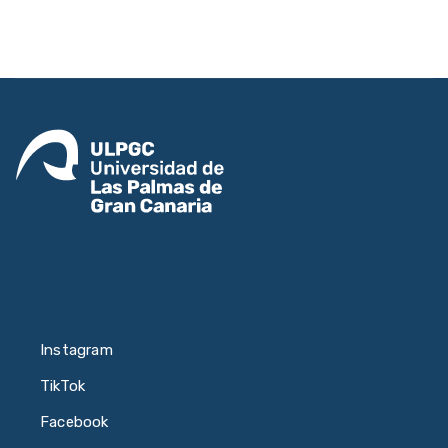
Instagram
TikTok
Facebook