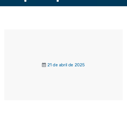
21 de abril de 2025