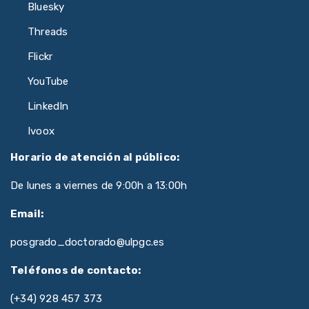
Bluesky
Threads
Flickr
YouTube
LinkedIn
Ivoox
Horario de atención al público:
De lunes a viernes de 9:00h a 13:00h
Email:
posgrado_doctorado@ulpgc.es
Teléfonos de contacto:
(+34) 928 457 373