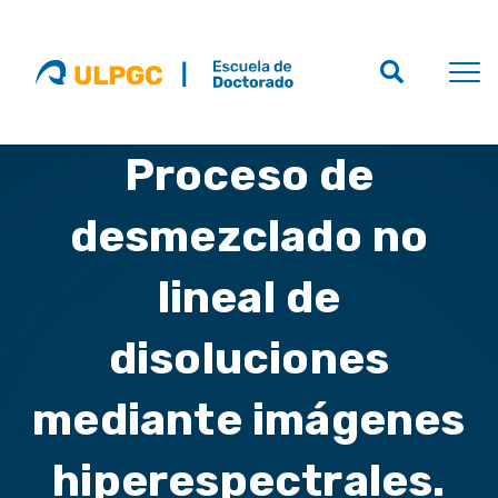
Proceso de
desmezclado no
lineal de
disoluciones
mediante imágenes
hiperespectrales.