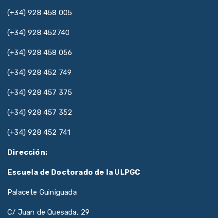
(+34) 928 458 005
(+34) 928 452740
(+34) 928 458 056
(+34) 928 452 749
(+34) 928 457 375
(+34) 928 457 352
(+34) 928 452 741
Dirección:
Escuela de Doctorado de la ULPGC
Palacete Guiniguada
C/ Juan de Quesada, 29