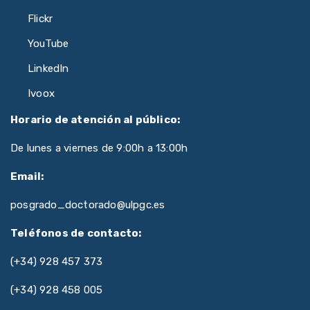
Flickr
YouTube
LinkedIn
Ivoox
Horario de atención al público:
De lunes a viernes de 9:00h a 13:00h
Email:
posgrado_doctorado@ulpgc.es
Teléfonos de contacto:
(+34) 928 457 373
(+34) 928 458 005