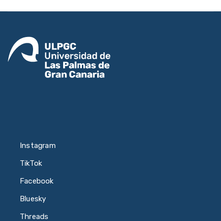
Instagram
TikTok
Facebook
Bluesky
Threads