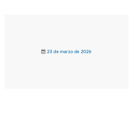
23 de marzo de 2026