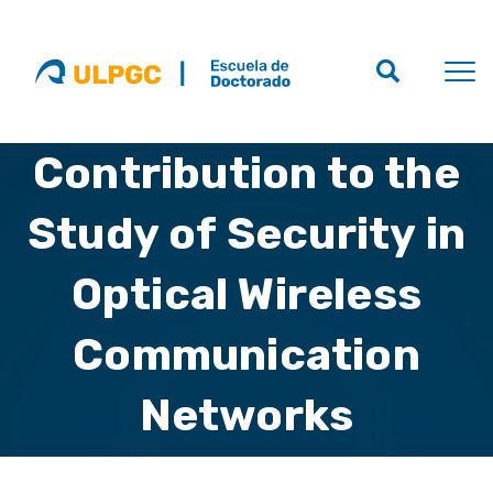
Contribution to the
Study of Security in
Optical Wireless
Communication
Networks