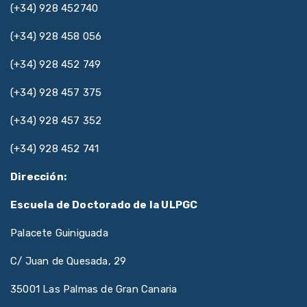
(+34) 928 452740
(+34) 928 458 056
(+34) 928 452 749
(+34) 928 457 375
(+34) 928 457 352
(+34) 928 452 741
Dirección:
Escuela de Doctorado de la ULPGC
Palacete Guiniguada
C/ Juan de Quesada, 29
35001 Las Palmas de Gran Canaria