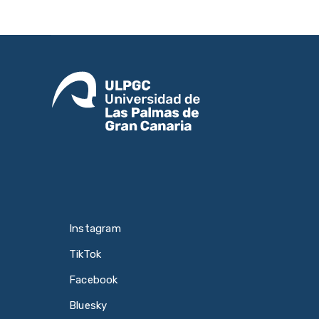
Instagram
TikTok
Facebook
Bluesky