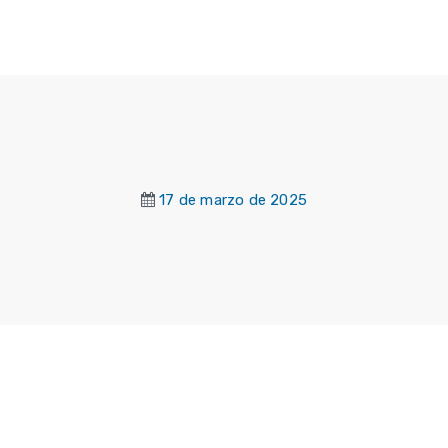
17 de marzo de 2025