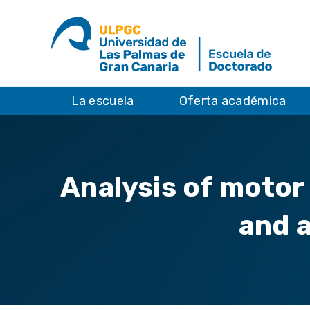
La escuela
Oferta académica
Analysis of motor
and a