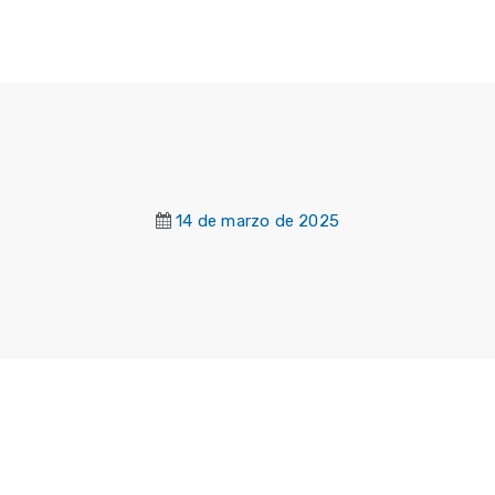
14 de marzo de 2025