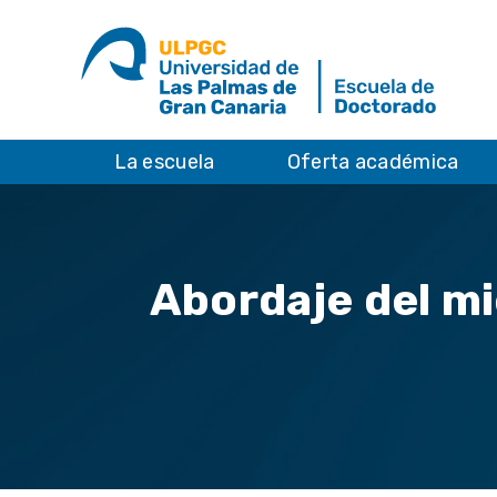
La escuela
Oferta académica
Abordaje del mi