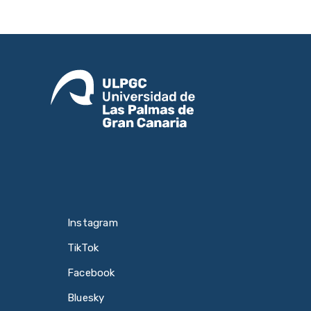
Instagram
TikTok
Facebook
Bluesky