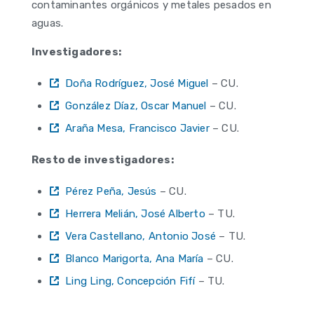
contaminantes orgánicos y metales pesados en
aguas.
Investigadores:
Doña Rodríguez, José Miguel
– CU.
González Díaz, Oscar Manuel
– CU.
Araña Mesa, Francisco Javier
– CU.
Resto de investigadores:
Pérez Peña, Jesús
– CU.
Herrera Melián, José Alberto
– TU.
Vera Castellano, Antonio José
– TU.
Blanco Marigorta, Ana María
– CU.
Ling Ling, Concepción Fifí
– TU.