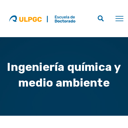
Ingeniería química y
medio ambiente