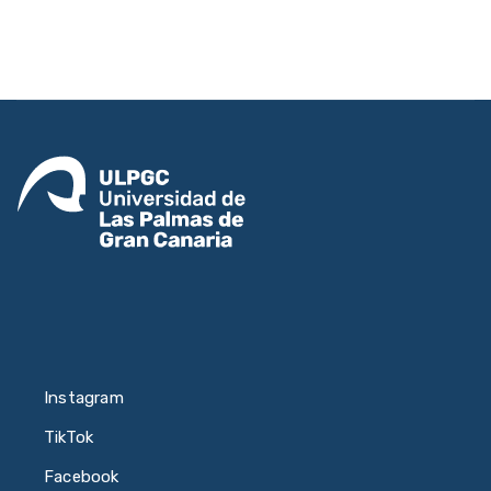
Instagram
TikTok
Facebook