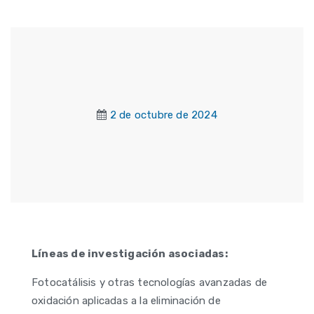
2 de octubre de 2024
Líneas de investigación asociadas:
Fotocatálisis y otras tecnologías avanzadas de
oxidación aplicadas a la eliminación de