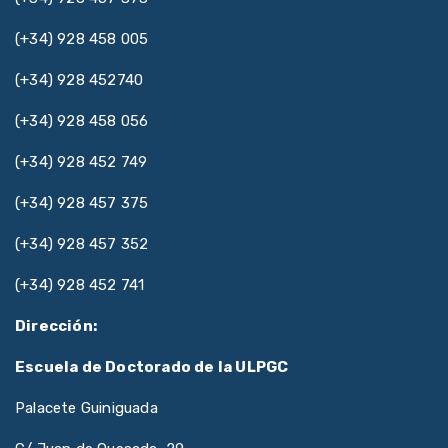
(+34) 928 458 005
(+34) 928 452740
(+34) 928 458 056
(+34) 928 452 749
(+34) 928 457 375
(+34) 928 457 352
(+34) 928 452 741
Dirección:
Escuela de Doctorado de la ULPGC
Palacete Guiniguada