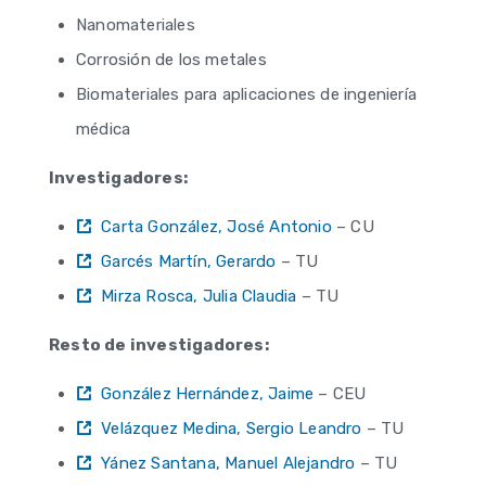
Nanomateriales
Corrosión de los metales
Biomateriales para aplicaciones de ingeniería
médica
Investigadores:
Carta González, José Antonio
– CU
Garcés Martín, Gerardo
– TU
Mirza Rosca, Julia Claudia
– TU
Resto de investigadores:
González Hernández, Jaime
– CEU
Velázquez Medina, Sergio Leandro
– TU
Yánez Santana, Manuel Alejandro
– TU