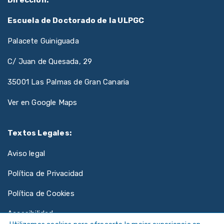
Escuela de Doctorado de la ULPGC
Palacete Guiniguada
C/ Juan de Quesada, 29
35001 Las Palmas de Gran Canaria
Ver en Google Maps
Textos Legales:
Aviso legal
Política de Privacidad
Política de Cookies
Accesibilidad