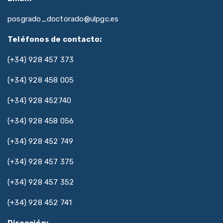
posgrado_doctorado@ulpgc.es
Teléfonos de contacto:
(+34) 928 457 373
(+34) 928 458 005
(+34) 928 452740
(+34) 928 458 056
(+34) 928 452 749
(+34) 928 457 375
(+34) 928 457 352
(+34) 928 452 741
Dirección: