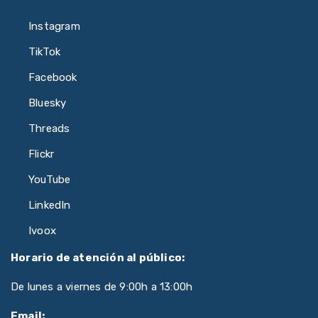
Instagram
TikTok
Facebook
Bluesky
Threads
Flickr
YouTube
LinkedIn
Ivoox
Horario de atención al público:
De lunes a viernes de 9:00h a 13:00h
Email: