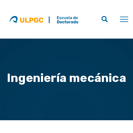
Ingeniería mecánica