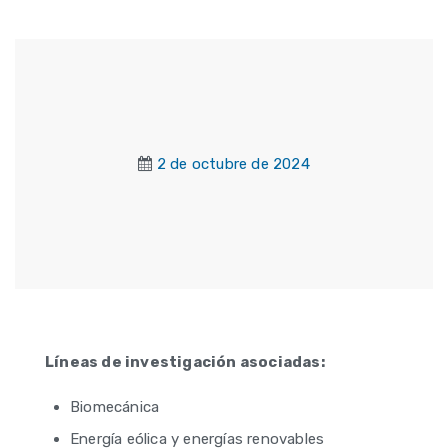
2 de octubre de 2024
Líneas de investigación asociadas:
Biomecánica
Energía eólica y energías renovables