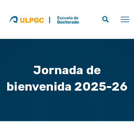
Jornada de
bienvenida 2025-26