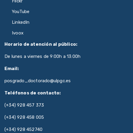
Flickr
YouTube
LinkedIn
Ivoox
Horario de atención al público:
De lunes a viernes de 9:00h a 13:00h
Email:
posgrado_doctorado@ulpgc.es
Teléfonos de contacto:
(+34) 928 457 373
(+34) 928 458 005
(+34) 928 452740