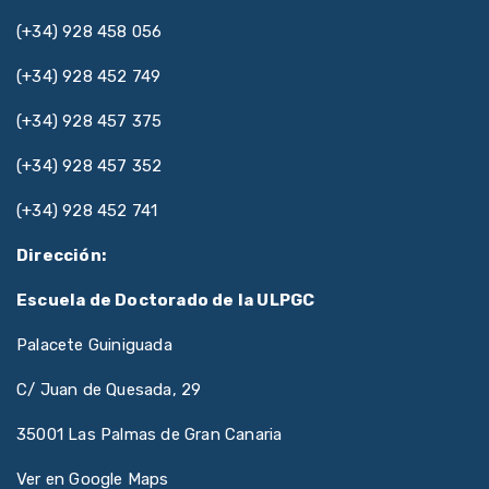
(+34) 928 458 056
(+34) 928 452 749
(+34) 928 457 375
(+34) 928 457 352
(+34) 928 452 741
Dirección:
Escuela de Doctorado de la ULPGC
Palacete Guiniguada
C/ Juan de Quesada, 29
35001 Las Palmas de Gran Canaria
Ver en Google Maps