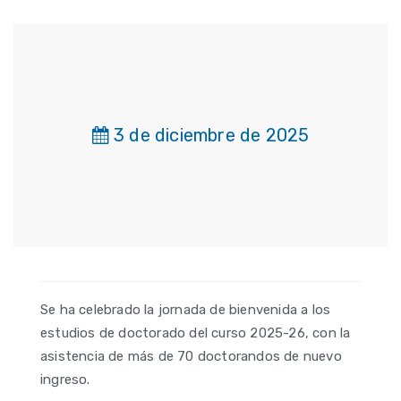
3 de diciembre de 2025
Se ha celebrado la jornada de bienvenida a los
estudios de doctorado del curso 2025-26, con la
asistencia de más de 70 doctorandos de nuevo
ingreso.