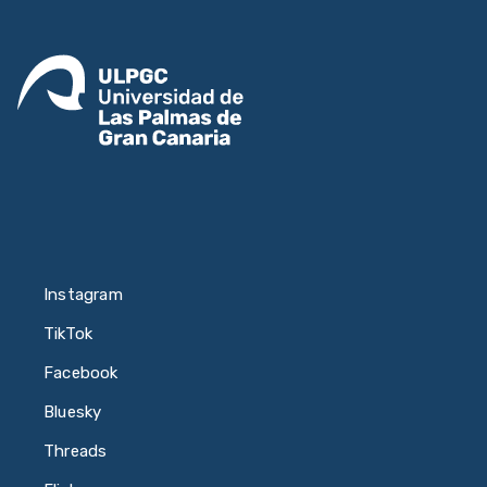
Instagram
TikTok
Facebook
Bluesky
Threads