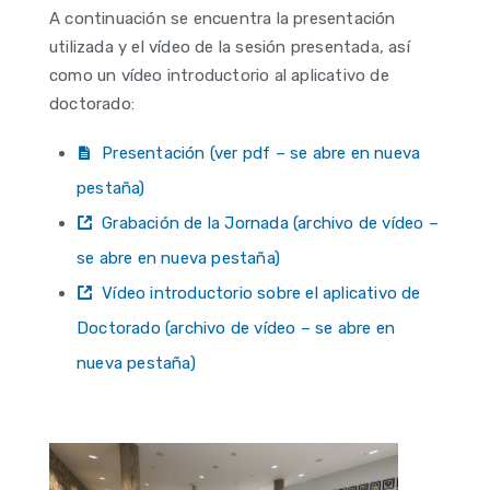
A continuación se encuentra la presentación
utilizada y el vídeo de la sesión presentada, así
como un vídeo introductorio al aplicativo de
doctorado:
Presentación (ver pdf – se abre en nueva
pestaña)
Grabación de la Jornada (archivo de vídeo –
se abre en nueva pestaña)
Vídeo introductorio sobre el aplicativo de
Doctorado (archivo de vídeo – se abre en
nueva pestaña)