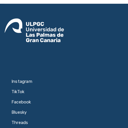
Instagram
TikTok
Facebook
Bluesky
Threads