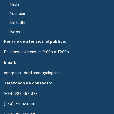
Flickr
YouTube
LinkedIn
Ivoox
Horario de atención al público:
De lunes a viernes de 9:00h a 13:00h
Email:
posgrado_doctorado@ulpgc.es
Teléfonos de contacto:
(+34) 928 457 373
(+34) 928 458 005