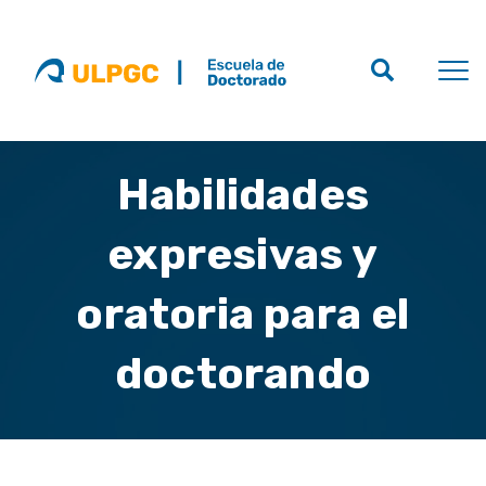
Habilidades
expresivas y
oratoria para el
doctorando