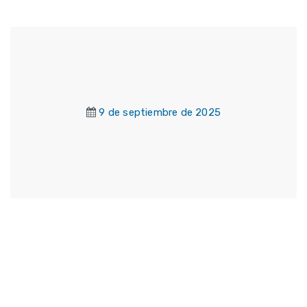
9 de septiembre de 2025