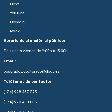
Flickr
YouTube
LinkedIn
Ivoox
Horario de atención al público:
De lunes a viernes de 9:00h a 13:00h
Email:
posgrado_doctorado@ulpgc.es
Teléfonos de contacto:
(+34) 928 457 373
(+34) 928 458 005