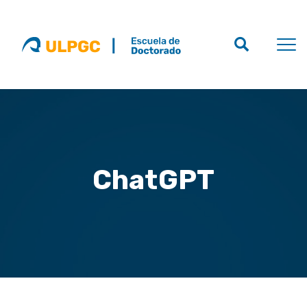
ChatGPT