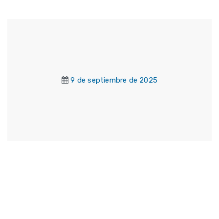
9 de septiembre de 2025