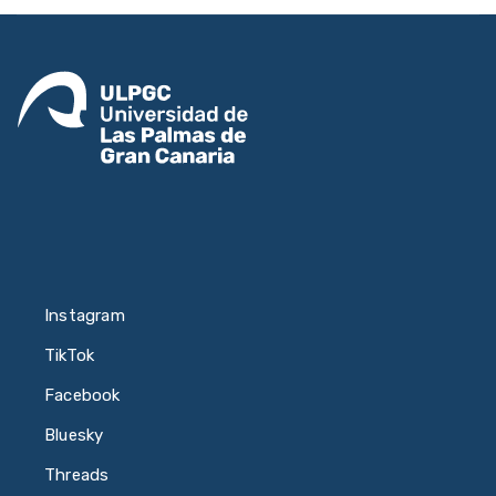
Instagram
TikTok
Facebook
Bluesky
Threads