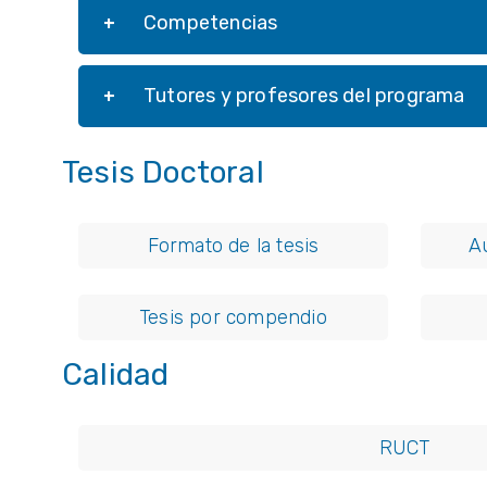
Competencias
Tutores y profesores del programa
Tesis Doctoral
Formato de la tesis
A
Tesis por compendio
Calidad
RUCT