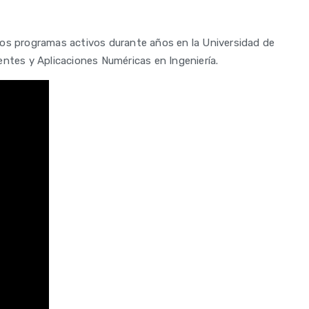
dos programas activos durante años en la Universidad de
ntes y Aplicaciones Numéricas en Ingeniería.