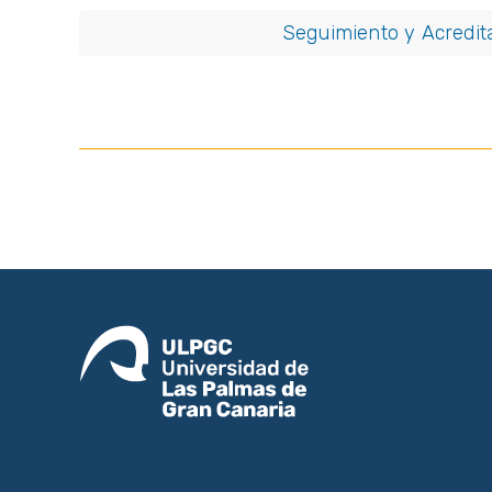
Seguimiento y Acredit