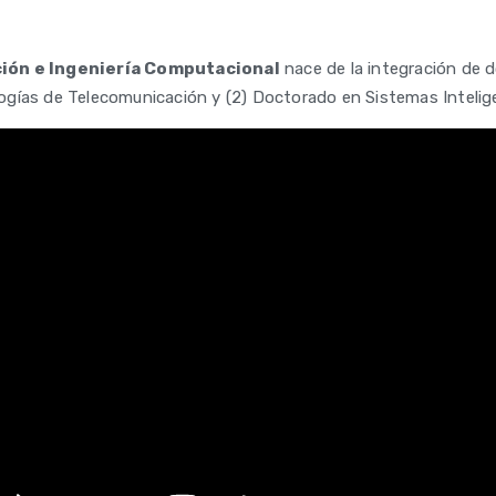
ión e Ingeniería Computacional
nace de la integración de 
ogías de Telecomunicación y (2) Doctorado en Sistemas Intelige