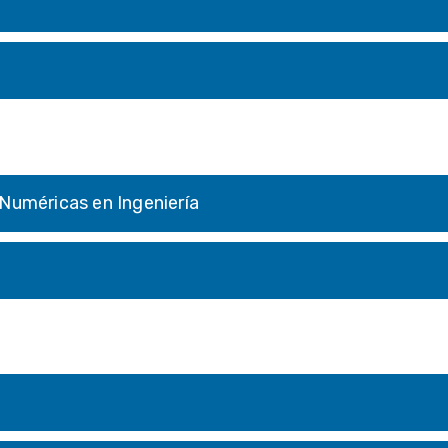
 Numéricas en Ingeniería