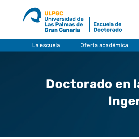
La escuela
Oferta académica
Doctorado en l
Inge