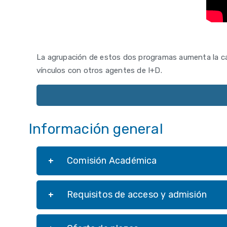
La agrupación de estos dos programas aumenta la cap
vínculos con otros agentes de I+D.
Información general
Comisión Académica
Requisitos de acceso y admisión