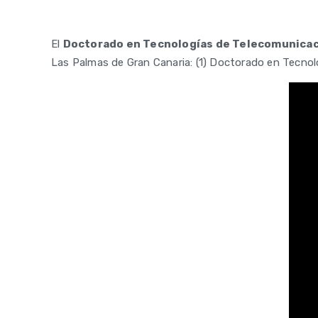
El
Doctorado en Tecnologías de Telecomunicac
Las Palmas de Gran Canaria: (1) Doctorado en Tecnol