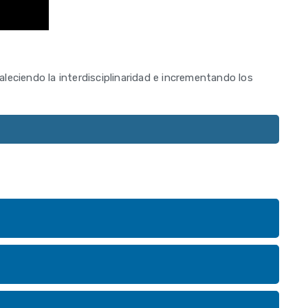
eciendo la interdisciplinaridad e incrementando los