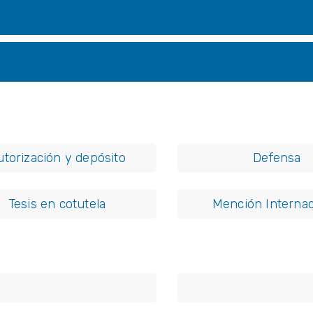
utorización y depósito
Defensa
Tesis en cotutela
Mención Internac