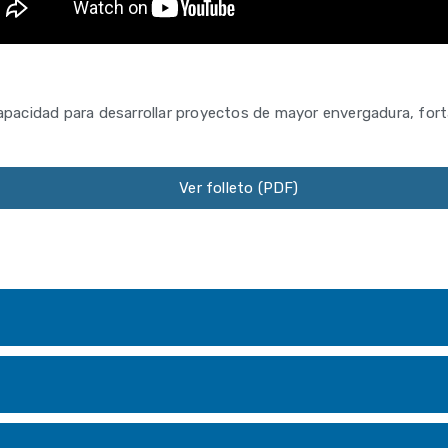
acidad para desarrollar proyectos de mayor envergadura, fortal
Ver folleto (PDF)