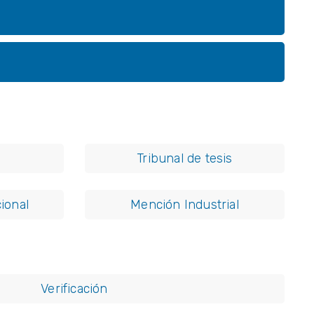
Tribunal de tesis
ional
Mención Industrial
Verificación