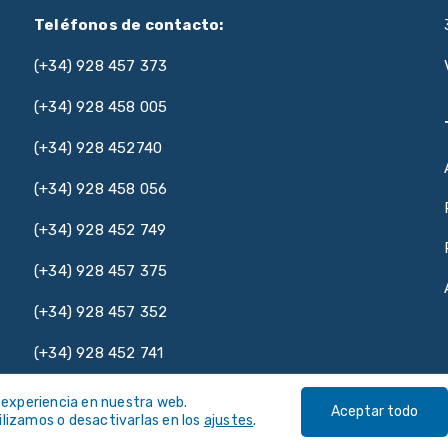
Teléfonos de contacto:
(+34) 928 457 373
(+34) 928 458 005
(+34) 928 452740
(+34) 928 458 056
(+34) 928 452 749
(+34) 928 457 375
(+34) 928 457 352
(+34) 928 452 741
 experiencia en nuestra web.
Aceptar todo
lizamos o desactivarlas en los
ajustes
.