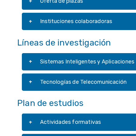
Oferta de plazas
Instituciones colaboradoras
Líneas de investigación
Sistemas Inteligentes y Aplicaciones
Tecnologías de Telecomunicación
Plan de estudios
Actividades formativas