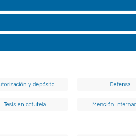
utorización y depósito
Defensa
Tesis en cotutela
Mención Internac