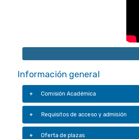
Información general
Comisión Académica
Requisitos de acceso y admisión
Oferta de plazas