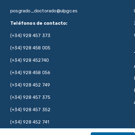
posgrado_doctorado@ulpgc.es
Teléfonos de contacto:
(+34) 928 457 373
(+34) 928 458 005
(+34) 928 452740
(+34) 928 458 056
(+34) 928 452 749
(+34) 928 457 375
(+34) 928 457 352
(+34) 928 452 741