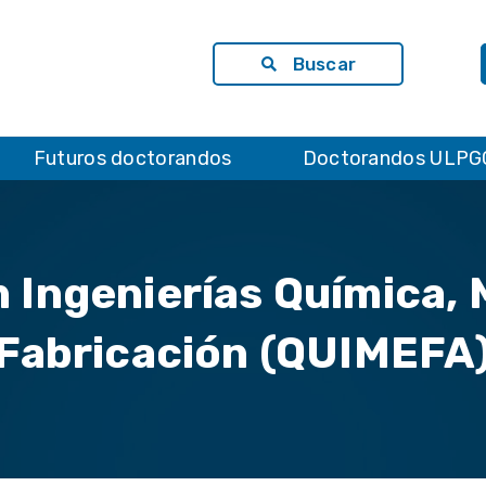
Buscar
Futuros doctorandos
Doctorandos ULPG
 Ingenierías Química, 
Fabricación (QUIMEFA