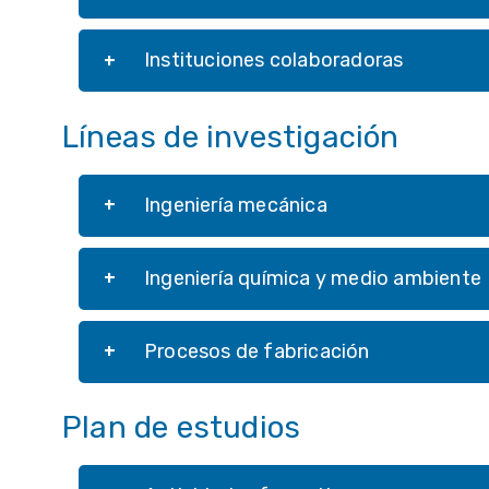
Instituciones colaboradoras
Líneas de investigación
Ingeniería mecánica
Ingeniería química y medio ambiente
Procesos de fabricación
Plan de estudios