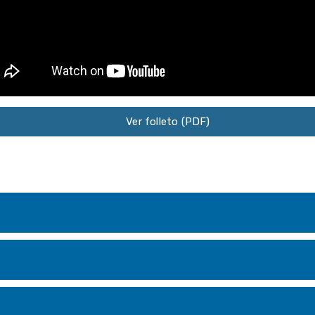
Ver folleto (PDF)