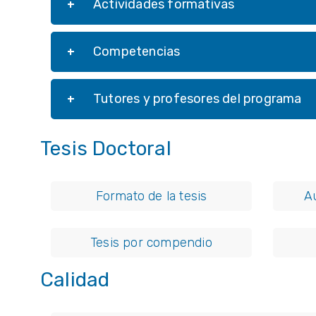
Actividades formativas
Competencias
Tutores y profesores del programa
Tesis Doctoral
Formato de la tesis
A
Tesis por compendio
Calidad