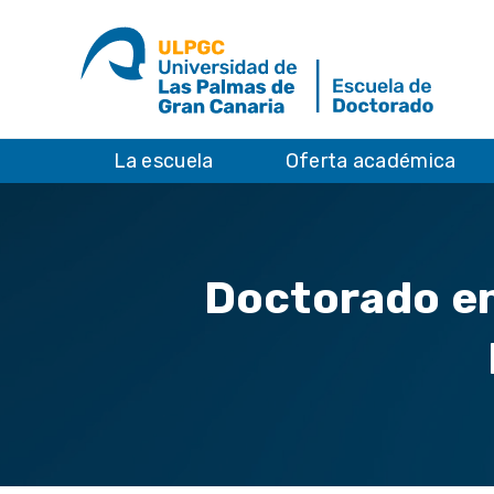
La escuela
Oferta académica
Doctorado en