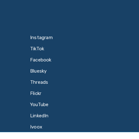
Instagram
TikTok
Facebook
Bluesky
Threads
Flickr
YouTube
LinkedIn
Ivoox