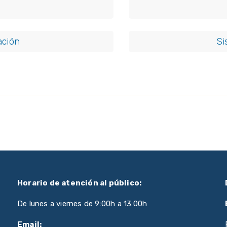
ación
Si
Horario de atención al público:
De lunes a viernes de 9:00h a 13:00h
Email: