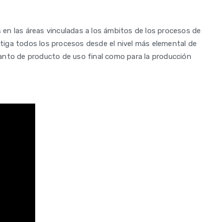
en las áreas vinculadas a los ámbitos de los procesos de
stiga todos los procesos desde el nivel más elemental de
tanto de producto de uso final como para la producción