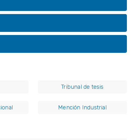
Tribunal de tesis
ional
Mención Industrial