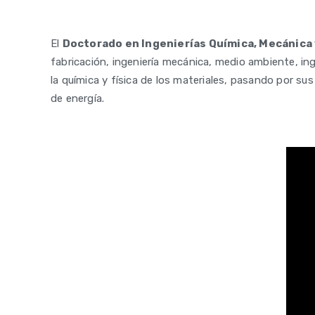
El
Doctorado en Ingenierías Química, Mecánica 
fabricación, ingeniería mecánica, medio ambiente, in
la química y física de los materiales, pasando por s
de energía.