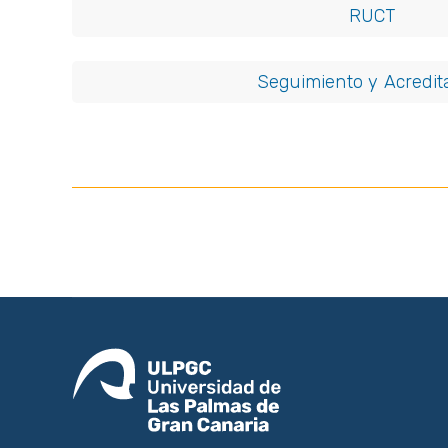
RUCT
Seguimiento y Acredit