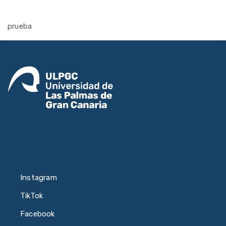
prueba
Instagram
TikTok
Facebook