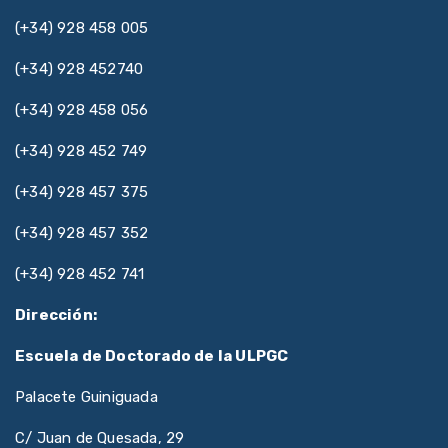
(+34) 928 458 005
(+34) 928 452740
(+34) 928 458 056
(+34) 928 452 749
(+34) 928 457 375
(+34) 928 457 352
(+34) 928 452 741
Dirección:
Escuela de Doctorado de la ULPGC
Palacete Guiniguada
C/ Juan de Quesada, 29