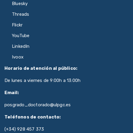
Bluesky
Threads
Flickr
YouTube
LinkedIn
Ivoox
Horario de atención al público:
De lunes a viernes de 9:00h a 13:00h
Email:
posgrado_doctorado@ulpgc.es
Teléfonos de contacto:
(+34) 928 457 373