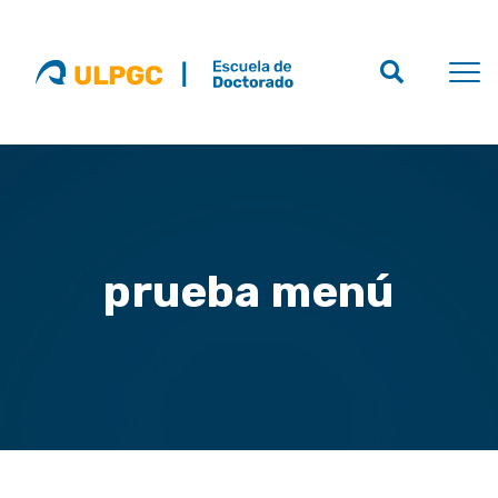
prueba menú