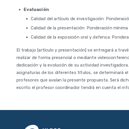
Evaluación
Calidad del artículo de investigación: Pondera
Calidad de la presentación: Ponderación míni
Calidad de la exposición oral y defensa: Pond
El trabajo (artículo y presentación) se entregará a trav
realizar de forma presencial o mediante videoconferen
dedicación y la evolución de su actividad investigadora
asignaturas de los diferentes títulos, se determinará 
profesores que avalan la presente propuesta. Será dicho
escrito el profesor coordinador tendrá en cuenta el in