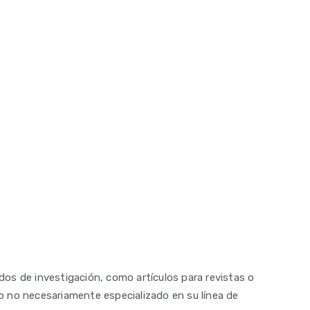
ados de investigación, como artículos para revistas o
o no necesariamente especializado en su línea de