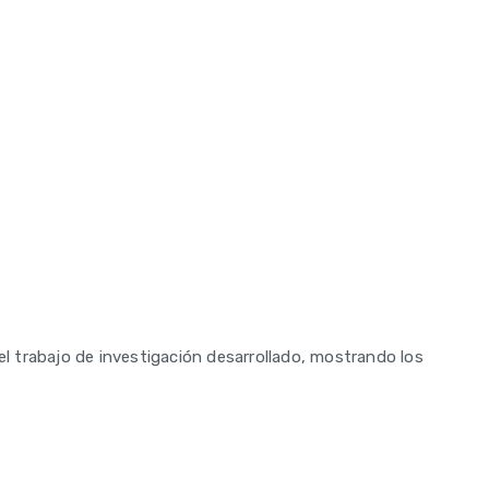
el trabajo de investigación desarrollado, mostrando los