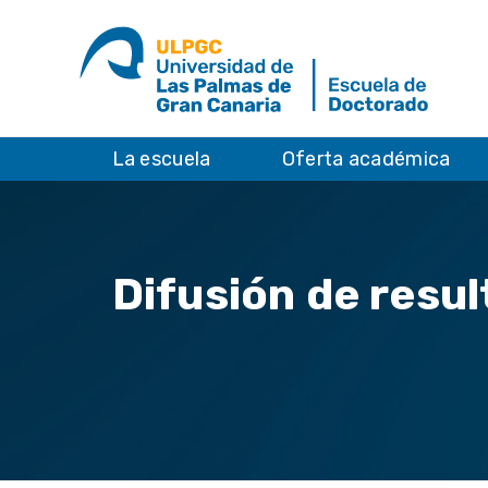
La escuela
Oferta académica
Difusión de resu