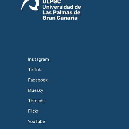
Instagram
TikTok
Facebook
Bluesky
Threads
Flickr
YouTube