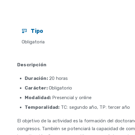
Tipo
Obligatoria
Descripción
Duración:
20 horas
Carácter:
Obligatorio
Modalidad:
Presencial y online
Temporalidad:
TC: segundo año, TP: tercer año
El objetivo de la actividad es la formación del doctora
congresos. También se potenciará la capacidad de comu