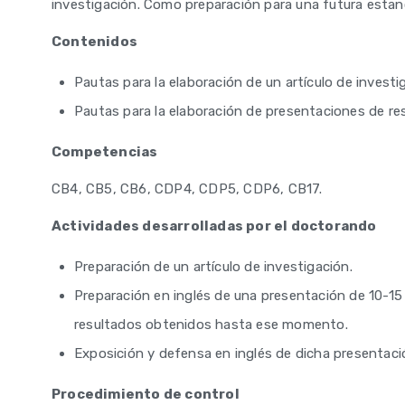
investigación. Como preparación para una futura estanci
Contenidos
Pautas para la elaboración de un artículo de investi
Pautas para la elaboración de presentaciones de re
Competencias
CB4, CB5, CB6, CDP4, CDP5, CDP6, CB17.
Actividades desarrolladas por el doctorando
Preparación de un artículo de investigación.
Preparación en inglés de una presentación de 10-15 
resultados obtenidos hasta ese momento.
Exposición y defensa en inglés de dicha presentaci
Procedimiento de control