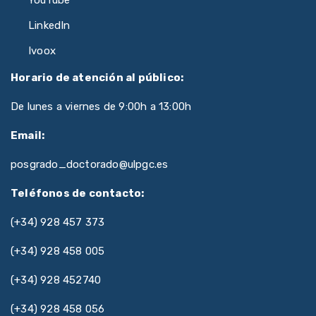
LinkedIn
Ivoox
Horario de atención al público:
De lunes a viernes de 9:00h a 13:00h
Email:
posgrado_doctorado@ulpgc.es
Teléfonos de contacto:
(+34) 928 457 373
(+34) 928 458 005
(+34) 928 452740
(+34) 928 458 056