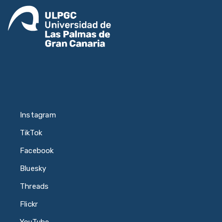
Instagram
TikTok
Facebook
Bluesky
Threads
Flickr
YouTube