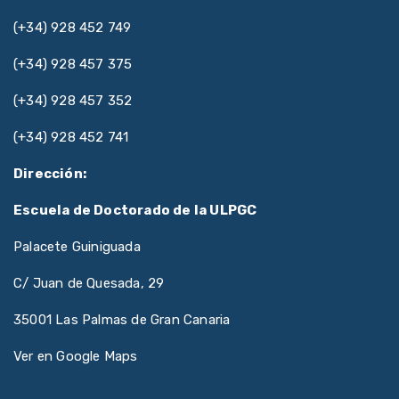
(+34) 928 452 749
(+34) 928 457 375
(+34) 928 457 352
(+34) 928 452 741
Dirección:
Escuela de Doctorado de la ULPGC
Palacete Guiniguada
C/ Juan de Quesada, 29
35001 Las Palmas de Gran Canaria
Ver en Google Maps