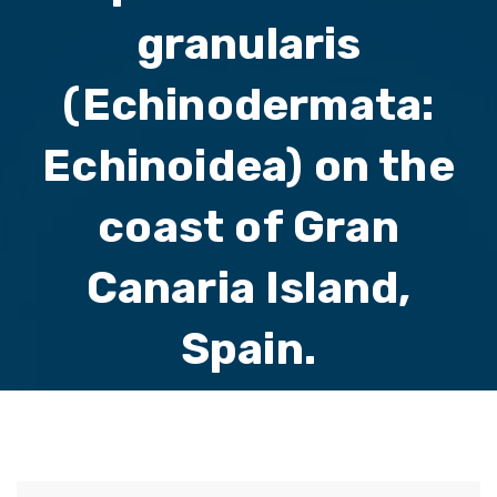
granularis
(Echinodermata:
Echinoidea) on the
coast of Gran
Canaria Island,
Spain.