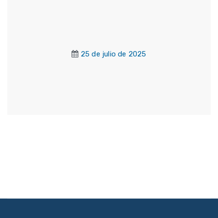
25 de julio de 2025