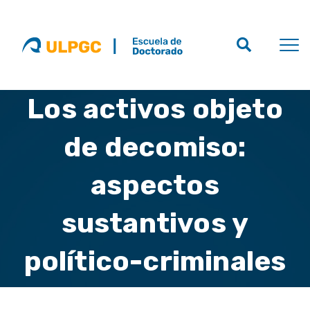
Los activos objeto
de decomiso:
aspectos
sustantivos y
político-criminales