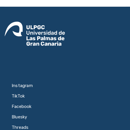
Instagram
TikTok
Facebook
Bluesky
Threads