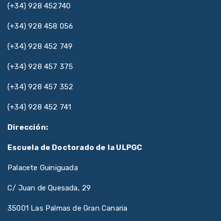
(+34) 928 452740
(+34) 928 458 056
(+34) 928 452 749
(+34) 928 457 375
(+34) 928 457 352
(+34) 928 452 741
Dirección:
Escuela de Doctorado de la ULPGC
Palacete Guiniguada
C/ Juan de Quesada, 29
35001 Las Palmas de Gran Canaria