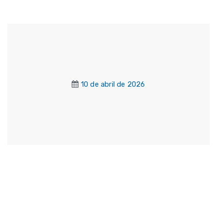
10 de abril de 2026