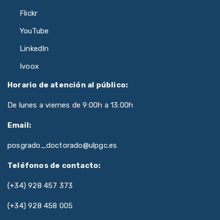
Flickr
YouTube
LinkedIn
Ivoox
Horario de atención al público:
De lunes a viernes de 9:00h a 13:00h
Email:
posgrado_doctorado@ulpgc.es
Teléfonos de contacto:
(+34) 928 457 373
(+34) 928 458 005