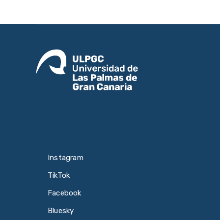
Instagram
TikTok
Facebook
Bluesky