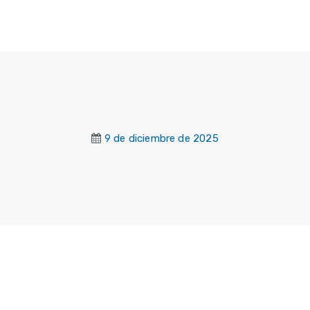
9 de diciembre de 2025