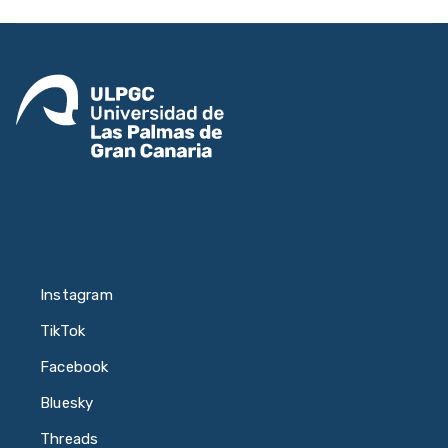
Instagram
TikTok
Facebook
Bluesky
Threads