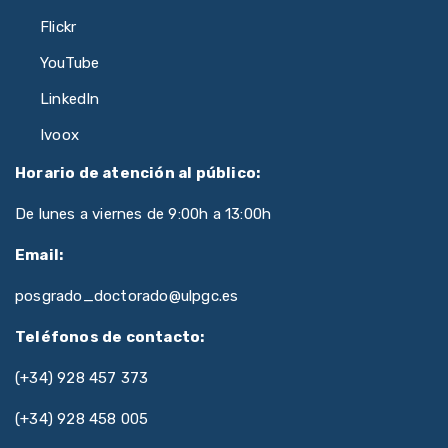
Flickr
YouTube
LinkedIn
Ivoox
Horario de atención al público:
De lunes a viernes de 9:00h a 13:00h
Email:
posgrado_doctorado@ulpgc.es
Teléfonos de contacto:
(+34) 928 457 373
(+34) 928 458 005