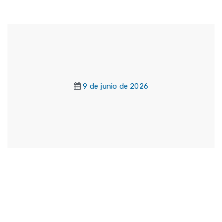
9 de junio de 2026