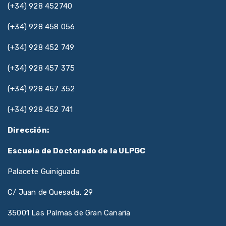
(+34) 928 452740
(+34) 928 458 056
(+34) 928 452 749
(+34) 928 457 375
(+34) 928 457 352
(+34) 928 452 741
Dirección:
Escuela de Doctorado de la ULPGC
Palacete Guiniguada
C/ Juan de Quesada, 29
35001 Las Palmas de Gran Canaria