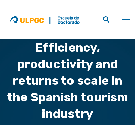
Efficiency,
productivity and
returns to scale in
the Spanish tourism
industry