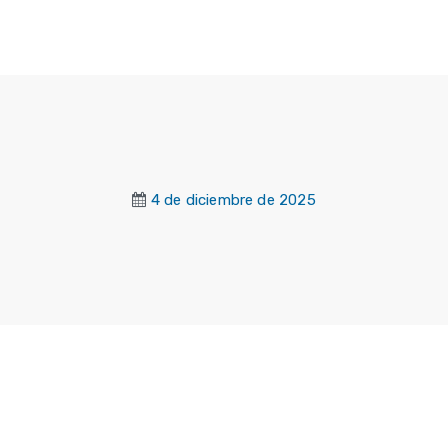
4 de diciembre de 2025