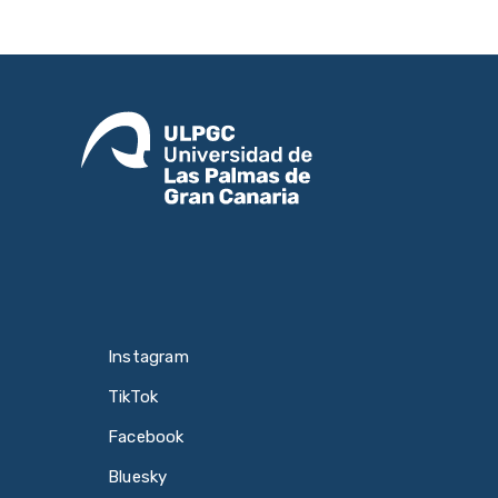
Instagram
TikTok
Facebook
Bluesky