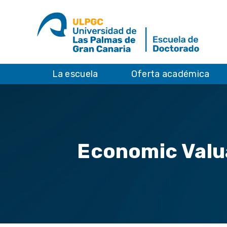
La escuela
Oferta académica
Economic Valua