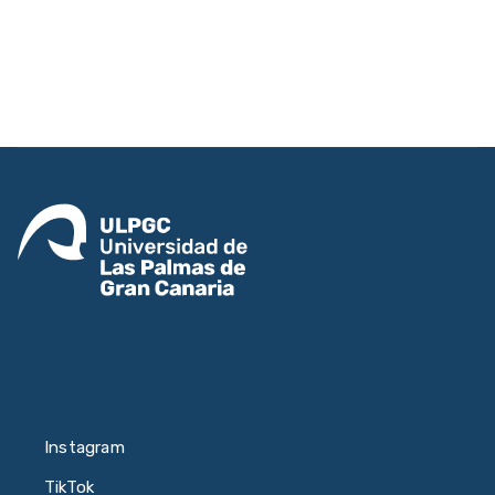
Instagram
TikTok