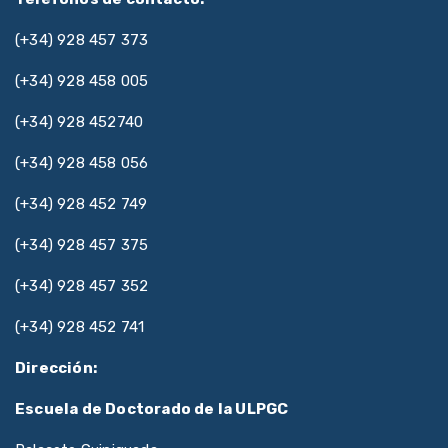
(+34) 928 457 373
(+34) 928 458 005
(+34) 928 452740
(+34) 928 458 056
(+34) 928 452 749
(+34) 928 457 375
(+34) 928 457 352
(+34) 928 452 741
Dirección:
Escuela de Doctorado de la ULPGC