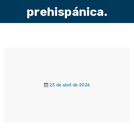
prehispánica.
23 de abril de 2026