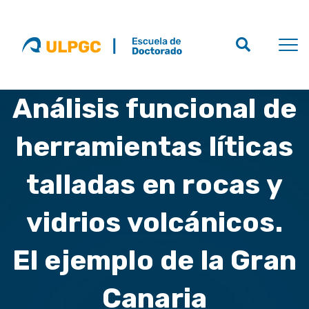
Análisis funcional de
herramientas líticas
talladas en rocas y
vidrios volcánicos.
El ejemplo de la Gran
Canaria