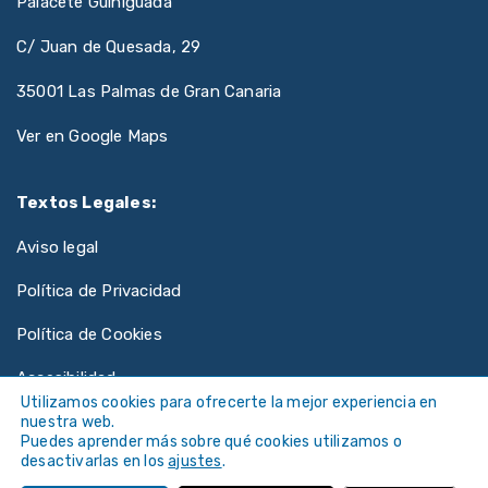
Palacete Guiniguada
C/ Juan de Quesada, 29
35001 Las Palmas de Gran Canaria
Ver en Google Maps
Textos Legales:
Aviso legal
Política de Privacidad
Política de Cookies
Accesibilidad
Utilizamos cookies para ofrecerte la mejor experiencia en
nuestra web.
Puedes aprender más sobre qué cookies utilizamos o
desactivarlas en los
ajustes
.