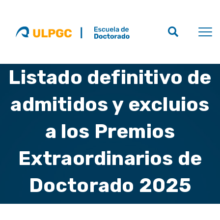
Listado definitivo de
admitidos y excluios
a los Premios
Extraordinarios de
Doctorado 2025