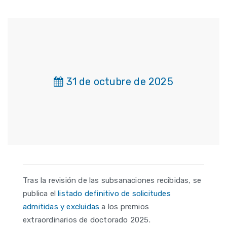
31 de octubre de 2025
Tras la revisión de las subsanaciones recibidas, se
publica el
listado definitivo de solicitudes
admitidas y excluidas
a los premios
extraordinarios de doctorado 2025.