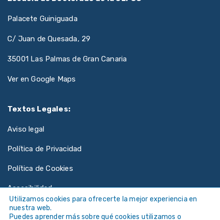
Palacete Guiniguada
C/ Juan de Quesada, 29
35001 Las Palmas de Gran Canaria
Ver en Google Maps
Textos Legales:
Aviso legal
Política de Privacidad
Política de Cookies
Accesibilidad
Utilizamos cookies para ofrecerte la mejor experiencia en
nuestra web.
Puedes aprender más sobre qué cookies utilizamos o