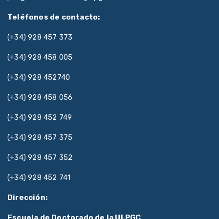
Teléfonos de contacto:
(+34) 928 457 373
(+34) 928 458 005
(+34) 928 452740
(+34) 928 458 056
(+34) 928 452 749
(+34) 928 457 375
(+34) 928 457 352
(+34) 928 452 741
Dirección:
Escuela de Doctorado de la ULPGC