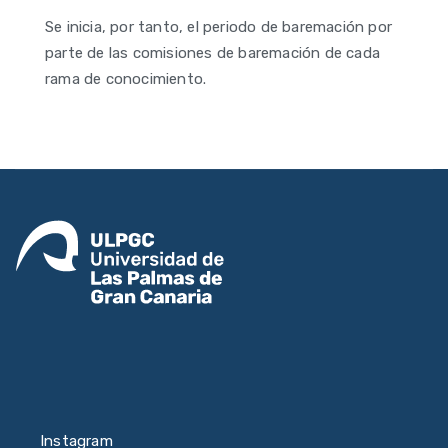
Se inicia, por tanto, el periodo de baremación por
parte de las comisiones de baremación de cada
rama de conocimiento.
Instagram