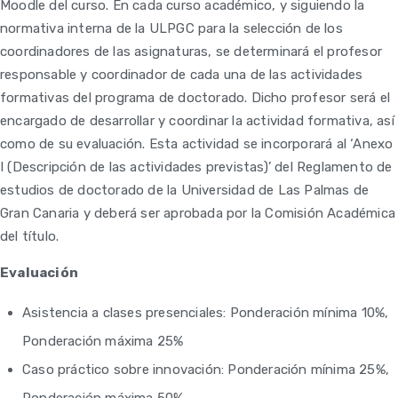
Moodle del curso. En cada curso académico, y siguiendo la
normativa interna de la ULPGC para la selección de los
coordinadores de las asignaturas, se determinará el profesor
responsable y coordinador de cada una de las actividades
formativas del programa de doctorado. Dicho profesor será el
encargado de desarrollar y coordinar la actividad formativa, así
como de su evaluación. Esta actividad se incorporará al ‘Anexo
I (Descripción de las actividades previstas)’ del Reglamento de
estudios de doctorado de la Universidad de Las Palmas de
Gran Canaria y deberá ser aprobada por la Comisión Académica
del título.
Evaluación
Asistencia a clases presenciales: Ponderación mínima 10%,
Ponderación máxima 25%
Caso práctico sobre innovación: Ponderación mínima 25%,