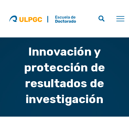
Innovación y
protección de
resultados de
investigación