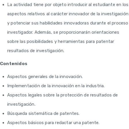
La actividad tiene por objeto introducir al estudiante en los
aspectos relativos al carácter innovador de la investigación
y potenciar sus habilidades innovadoras durante el proceso
investigador. Además, se proporcionarán orientaciones
sobre las posibilidades y herramientas para patentar
resultados de investigación.
Contenidos
Aspectos generales de la innovación.
Implementación de la innovación en la industria.
Aspectos legales sobre la protección de resultados de
investigación.
Búsqueda sistemática de patentes.
Aspectos básicos para redactar una patente.