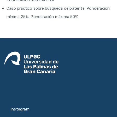
Ponderación máxima 50%
Caso práctico sobre búsqueda de patente: Ponderación
mínima 25%, Ponderación máxima 50%
Instagram