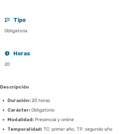
Tipo
Obligatoria
Horas
20
Descripción
Duración:
20 horas
Carácter:
Obligatorio
Modalidad:
Presencial y online
Temporalidad:
TC: primer año, TP: segundo año