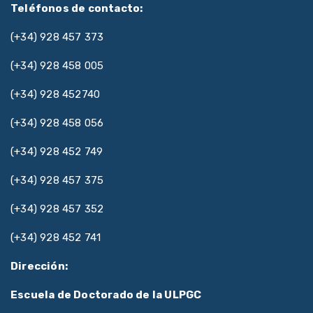
Teléfonos de contacto:
(+34) 928 457 373
(+34) 928 458 005
(+34) 928 452740
(+34) 928 458 056
(+34) 928 452 749
(+34) 928 457 375
(+34) 928 457 352
(+34) 928 452 741
Dirección:
Escuela de Doctorado de la ULPGC