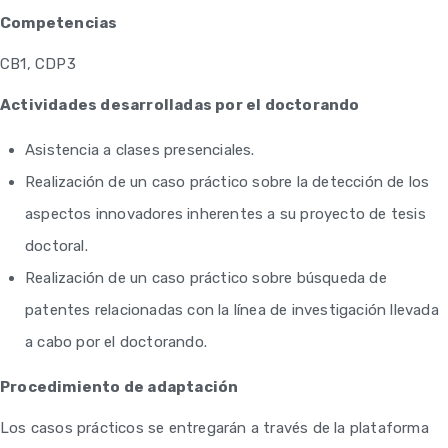
Competencias
CB1, CDP3
Actividades desarrolladas por el doctorando
Asistencia a clases presenciales.
Realización de un caso práctico sobre la detección de los
aspectos innovadores inherentes a su proyecto de tesis
doctoral.
Realización de un caso práctico sobre búsqueda de
patentes relacionadas con la línea de investigación llevada
a cabo por el doctorando.
Procedimiento de adaptación
Los casos prácticos se entregarán a través de la plataforma