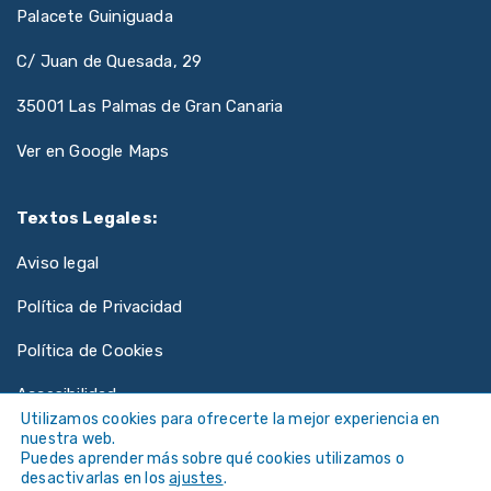
Palacete Guiniguada
C/ Juan de Quesada, 29
35001 Las Palmas de Gran Canaria
Ver en Google Maps
Textos Legales:
Aviso legal
Política de Privacidad
Política de Cookies
Accesibilidad
Utilizamos cookies para ofrecerte la mejor experiencia en
nuestra web.
Puedes aprender más sobre qué cookies utilizamos o
desactivarlas en los
ajustes
.